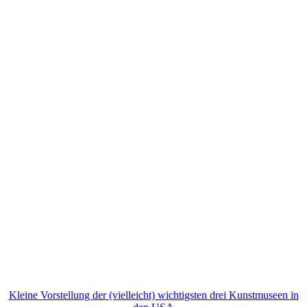
Kleine Vorstellung der (vielleicht) wichtigsten drei Kunstmuseen in