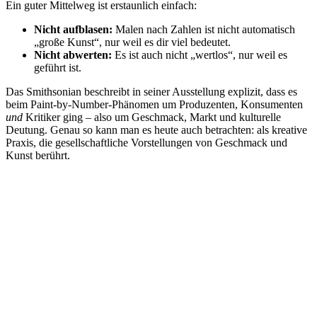
Ein guter Mittelweg ist erstaunlich einfach:
Nicht aufblasen:
Malen nach Zahlen ist nicht automatisch
„große Kunst“, nur weil es dir viel bedeutet.
Nicht abwerten:
Es ist auch nicht „wertlos“, nur weil es
geführt ist.
Das Smithsonian beschreibt in seiner Ausstellung explizit, dass es
beim Paint-by-Number-Phänomen um Produzenten, Konsumenten
und
Kritiker ging – also um Geschmack, Markt und kulturelle
Deutung. Genau so kann man es heute auch betrachten: als kreative
Praxis, die gesellschaftliche Vorstellungen von Geschmack und
Kunst berührt.