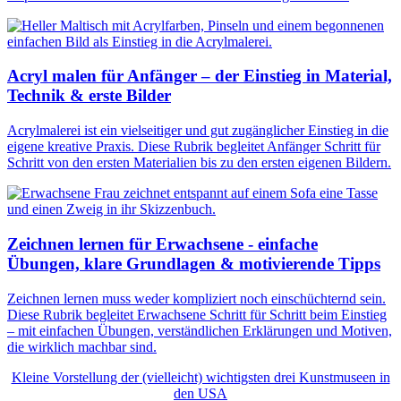
Acryl malen für Anfänger – der Einstieg in Material,
Technik & erste Bilder
Acrylmalerei ist ein vielseitiger und gut zugänglicher Einstieg in die
eigene kreative Praxis. Diese Rubrik begleitet Anfänger Schritt für
Schritt von den ersten Materialien bis zu den ersten eigenen Bildern.
Zeichnen lernen für Erwachsene - einfache
Übungen, klare Grundlagen & motivierende Tipps
Zeichnen lernen muss weder kompliziert noch einschüchternd sein.
Diese Rubrik begleitet Erwachsene Schritt für Schritt beim Einstieg
– mit einfachen Übungen, verständlichen Erklärungen und Motiven,
die wirklich machbar sind.
Kleine Vorstellung der (vielleicht) wichtigsten drei Kunstmuseen in
den USA