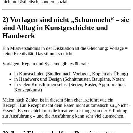
nicht nur ästhetisch, sondern sozial.
2) Vorlagen sind nicht „Schummeln“ – sie
sind Alltag in Kunstgeschichte und
Handwerk
Ein Missverständnis in der Diskussion ist die Gleichung: Vorlage =
keine Kreativität. Das stimmt so nicht.
Vorlagen, Regeln und Systeme gibt es überall:
in Kunstschulen (Studien nach Vorlagen, Kopien als Übung)
in Handwerk und Design (Schnittmuster, Baupläne, Noten)
in vielen Kunstformen selbst (Serien, Raster, Appropriation,
Konzeptkunst)
Malen nach Zahlen ist in diesem Sinn eher „geführt wie ein
Rezept“. Ein Rezept macht dein Essen nicht automatisch zu „Nicht-
Essen“. Es verschiebt nur die kreative Leistung: von der Erfindung
zur Ausführung – und die Ausführung kann sehr viel ausmachen.