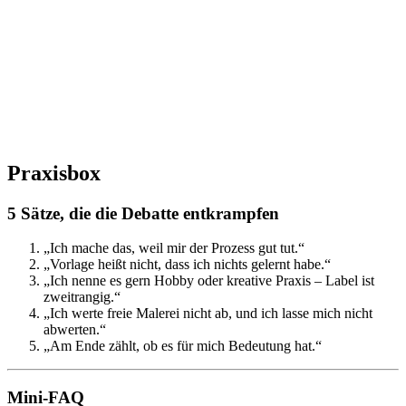
Praxisbox
5 Sätze, die die Debatte entkrampfen
„Ich mache das, weil mir der Prozess gut tut.“
„Vorlage heißt nicht, dass ich nichts gelernt habe.“
„Ich nenne es gern Hobby oder kreative Praxis – Label ist
zweitrangig.“
„Ich werte freie Malerei nicht ab, und ich lasse mich nicht
abwerten.“
„Am Ende zählt, ob es für mich Bedeutung hat.“
Mini-FAQ