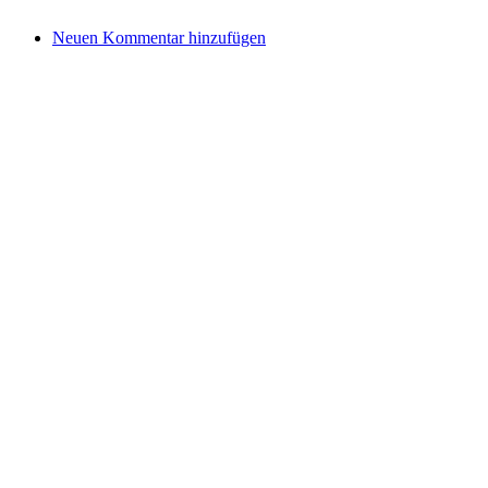
Neuen Kommentar hinzufügen