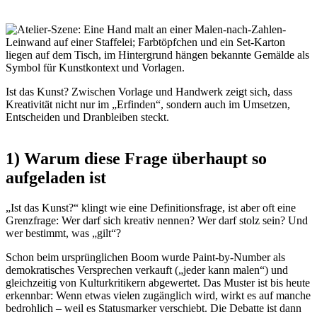
Ist das Kunst? Zwischen Vorlage und Handwerk zeigt sich, dass
Kreativität nicht nur im „Erfinden“, sondern auch im Umsetzen,
Entscheiden und Dranbleiben steckt.
1) Warum diese Frage überhaupt so
aufgeladen ist
„Ist das Kunst?“ klingt wie eine Definitionsfrage, ist aber oft eine
Grenzfrage: Wer darf sich kreativ nennen? Wer darf stolz sein? Und
wer bestimmt, was „gilt“?
Schon beim ursprünglichen Boom wurde Paint-by-Number als
demokratisches Versprechen verkauft („jeder kann malen“) und
gleichzeitig von Kulturkritikern abgewertet. Das Muster ist bis heute
erkennbar: Wenn etwas vielen zugänglich wird, wirkt es auf manche
bedrohlich – weil es Statusmarker verschiebt. Die Debatte ist dann