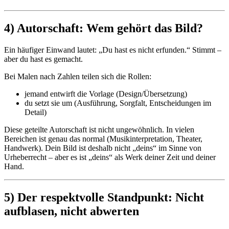
4) Autorschaft: Wem gehört das Bild?
Ein häufiger Einwand lautet: „Du hast es nicht erfunden.“ Stimmt –
aber du hast es gemacht.
Bei Malen nach Zahlen teilen sich die Rollen:
jemand entwirft die Vorlage (Design/Übersetzung)
du setzt sie um (Ausführung, Sorgfalt, Entscheidungen im
Detail)
Diese geteilte Autorschaft ist nicht ungewöhnlich. In vielen
Bereichen ist genau das normal (Musikinterpretation, Theater,
Handwerk). Dein Bild ist deshalb nicht „deins“ im Sinne von
Urheberrecht – aber es ist „deins“ als Werk deiner Zeit und deiner
Hand.
5) Der respektvolle Standpunkt: Nicht
aufblasen, nicht abwerten