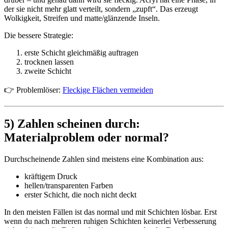
der sie nicht mehr glatt verteilt, sondern „zupft“. Das erzeugt
Wolkigkeit, Streifen und matte/glänzende Inseln.
Die bessere Strategie:
erste Schicht gleichmäßig auftragen
trocknen lassen
zweite Schicht
👉 Problemlöser:
Fleckige Flächen vermeiden
5) Zahlen scheinen durch:
Materialproblem oder normal?
Durchscheinende Zahlen sind meistens eine Kombination aus:
kräftigem Druck
hellen/transparenten Farben
erster Schicht, die noch nicht deckt
In den meisten Fällen ist das normal und mit Schichten lösbar. Erst
wenn du nach mehreren ruhigen Schichten keinerlei Verbesserung