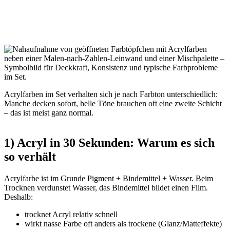
Acrylfarben im Set verhalten sich je nach Farbton unterschiedlich:
Manche decken sofort, helle Töne brauchen oft eine zweite Schicht
– das ist meist ganz normal.
1) Acryl in 30 Sekunden: Warum es sich
so verhält
Acrylfarbe ist im Grunde Pigment + Bindemittel + Wasser. Beim
Trocknen verdunstet Wasser, das Bindemittel bildet einen Film.
Deshalb:
trocknet Acryl relativ schnell
wirkt nasse Farbe oft anders als trockene (Glanz/Matteffekte)