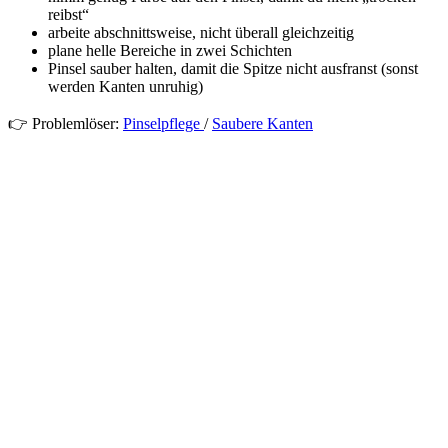
reibst“
arbeite abschnittsweise, nicht überall gleichzeitig
plane helle Bereiche in zwei Schichten
Pinsel sauber halten, damit die Spitze nicht ausfranst (sonst
werden Kanten unruhig)
👉 Problemlöser:
Pinselpflege
/
Saubere Kanten