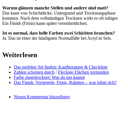
Warum glänzen manche Stellen und andere sind matt?
Das kann von Schichtdicke, Untergrund und Trocknungsphase
kommen. Nach dem vollständigen Trocknen wirkt es oft ruhiger.
Ein Finish (Firnis) kann später vereinheitlichen.
Ist es normal, dass helle Farben zwei Schichten brauchen?
Ja. Das ist einer der häufigsten Normalfälle bei Acryl in Sets.
Weiterlesen
Das perfekte Set finden: Kaufberatung & Checkliste
Zahlen scheinen durch
/
Fleckige Flächen vermeiden
Farbe eingetrocknet: Was du tun kannst
Das Finish: Versiegeln, Firnis, Rahmen – was lohnt sich?
Neuen Kommentar hinzufügen