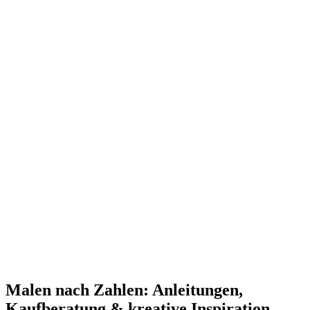
Malen nach Zahlen: Anleitungen,
Kaufberatung & kreative Inspiration