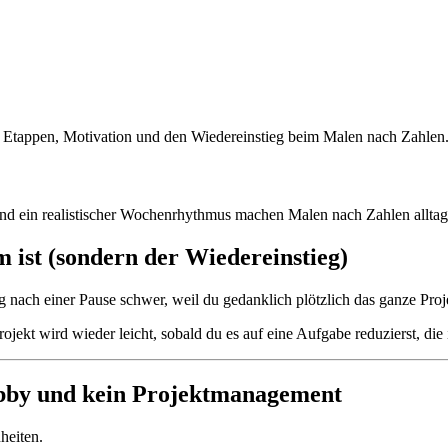
und ein realistischer Wochenrhythmus machen Malen nach Zahlen alltags
 ist (sondern der Wiedereinstieg)
ieg nach einer Pause schwer, weil du gedanklich plötzlich das ganze Pro
ojekt wird wieder leicht, sobald du es auf eine Aufgabe reduzierst, die
Hobby und kein Projektmanagement
heiten.