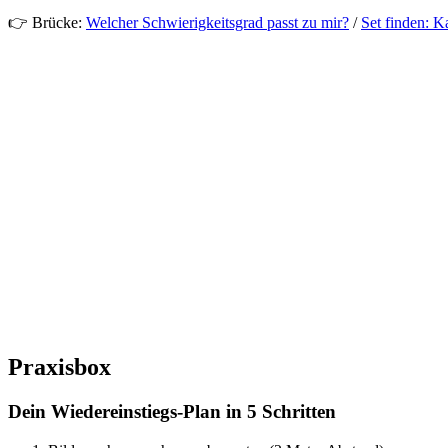
👉 Brücke:
Welcher Schwierigkeitsgrad passt zu mir?
/
Set finden: K
Praxisbox
Dein Wiedereinstiegs-Plan in 5 Schritten