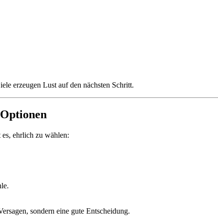
Ziele erzeugen Lust auf den nächsten Schritt.
3 Optionen
 es, ehrlich zu wählen:
le.
 Versagen, sondern eine gute Entscheidung.