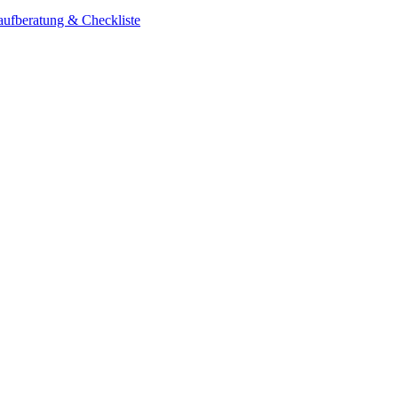
aufberatung & Checkliste