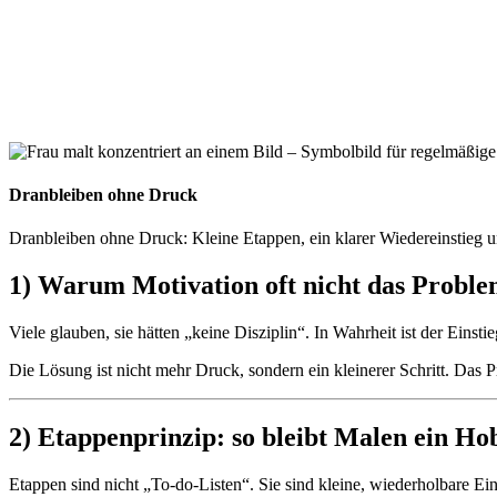
Dranbleiben ohne Druck
Dranbleiben ohne Druck: Kleine Etappen, ein klarer Wiedereinstieg 
1) Warum Motivation oft nicht das Problem
Viele glauben, sie hätten „keine Disziplin“. In Wahrheit ist der Einst
Die Lösung ist nicht mehr Druck, sondern ein kleinerer Schritt. Das Pr
2) Etappenprinzip: so bleibt Malen ein 
Etappen sind nicht „To-do-Listen“. Sie sind kleine, wiederholbare Ein