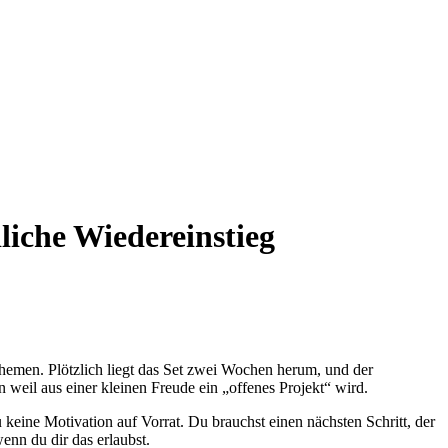
iche Wiedereinstieg
Themen. Plötzlich liegt das Set zwei Wochen herum, und der
 weil aus einer kleinen Freude ein „offenes Projekt“ wird.
keine Motivation auf Vorrat. Du brauchst einen nächsten Schritt, der
enn du dir das erlaubst.