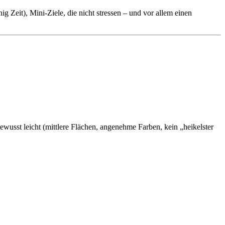
 Zeit), Mini-Ziele, die nicht stressen – und vor allem einen
wusst leicht (mittlere Flächen, angenehme Farben, kein „heikelster