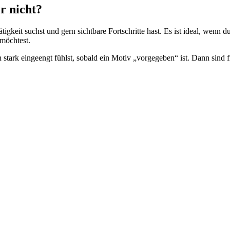
er nicht?
igkeit suchst und gern sichtbare Fortschritte hast. Es ist ideal, wenn 
möchtest.
 stark eingeengt fühlst, sobald ein Motiv „vorgegeben“ ist. Dann sind f