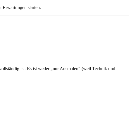
en Erwartungen starten.
vollständig ist. Es ist weder „nur Ausmalen“ (weil Technik und