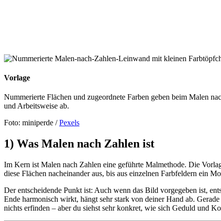
Vorlage
Nummerierte Flächen und zugeordnete Farben geben beim Malen nach 
und Arbeitsweise ab.
Foto: miniperde /
Pexels
1) Was Malen nach Zahlen ist
Im Kern ist Malen nach Zahlen eine geführte Malmethode. Die Vorlage –
diese Flächen nacheinander aus, bis aus einzelnen Farbfeldern ein Mot
Der entscheidende Punkt ist: Auch wenn das Bild vorgegeben ist, ent
Ende harmonisch wirkt, hängt sehr stark von deiner Hand ab. Gerade 
nichts erfinden – aber du siehst sehr konkret, wie sich Geduld und Ko