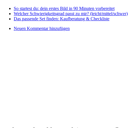
So startest du: dein erstes Bild in 90 Minuten vorbereitet
Welcher Schwierigkeitsgrad passt zu mir? (leicht/mittel/schwer)
Das passende Set finden: Kaufberatung & Checkliste
Neuen Kommentar hinzufügen