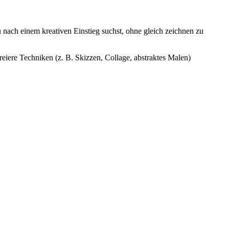
du nach einem kreativen Einstieg suchst, ohne gleich zeichnen zu
reiere Techniken (z. B. Skizzen, Collage, abstraktes Malen)