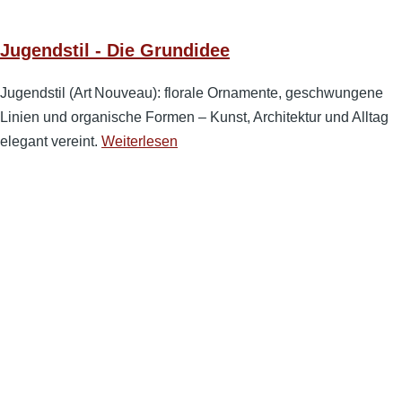
Jugendstil - Die Grundidee
Jugendstil (Art Nouveau): florale Ornamente, geschwungene
Linien und organische Formen – Kunst, Architektur und Alltag
elegant vereint.
Weiterlesen