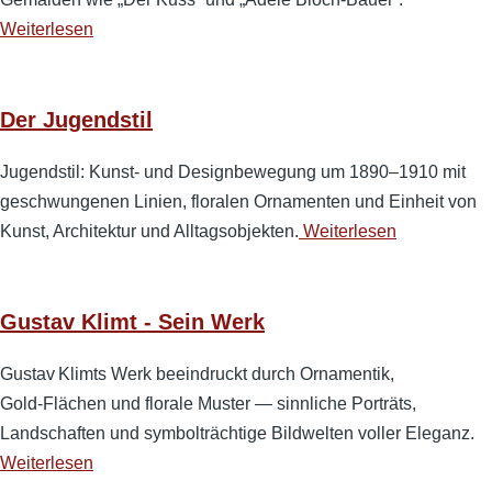
Weiterlesen
Der Jugendstil
Jugendstil: Kunst- und Designbewegung um 1890–1910 mit
geschwungenen Linien, floralen Ornamenten und Einheit von
Kunst, Architektur und Alltagsobjekten.
Weiterlesen
Gustav Klimt - Sein Werk
Gustav Klimts Werk beeindruckt durch Ornamentik,
Gold‑Flächen und florale Muster — sinnliche Porträts,
Landschaften und symbolträchtige Bildwelten voller Eleganz.
Weiterlesen