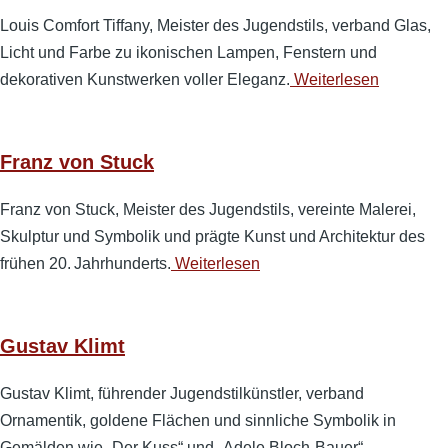
Louis Comfort Tiffany, Meister des Jugendstils, verband Glas,
Licht und Farbe zu ikonischen Lampen, Fenstern und
dekorativen Kunstwerken voller Eleganz.
Weiterlesen
Franz von Stuck
Franz von Stuck, Meister des Jugendstils, vereinte Malerei,
Skulptur und Symbolik und prägte Kunst und Architektur des
frühen 20. Jahrhunderts.
Weiterlesen
Gustav Klimt
Gustav Klimt, führender Jugendstilkünstler, verband
Ornamentik, goldene Flächen und sinnliche Symbolik in
Gemälden wie „Der Kuss“ und „Adele Bloch-Bauer“.