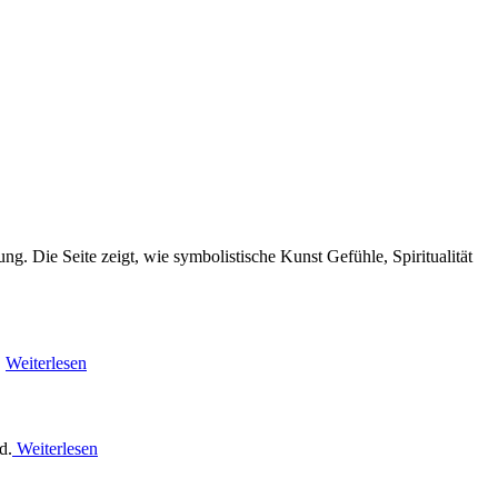
 Die Seite zeigt, wie symbolistische Kunst Gefühle, Spiritualität
.
Weiterlesen
d.
Weiterlesen