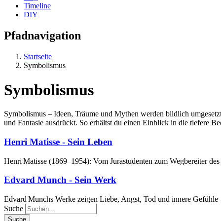
Timeline
DIY
Pfadnavigation
Startseite
Symbolismus
Symbolismus
Symbolismus – Ideen, Träume und Mythen werden bildlich umgesetzt. 
und Fantasie ausdrückt. So erhältst du einen Einblick in die tiefere 
Henri Matisse - Sein Leben
Henri Matisse (1869–1954): Vom Jurastudenten zum Wegbereiter des 
Edvard Munch - Sein Werk
Edvard Munchs Werke zeigen Liebe, Angst, Tod und innere Gefühle 
Suche