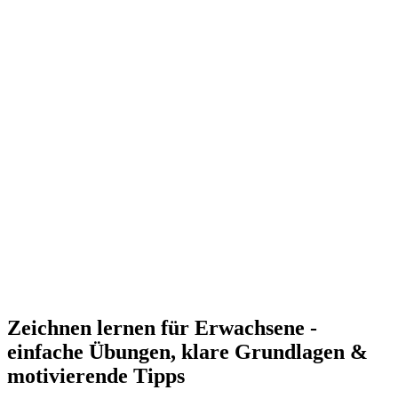
Zeichnen lernen für Erwachsene -
einfache Übungen, klare Grundlagen &
motivierende Tipps