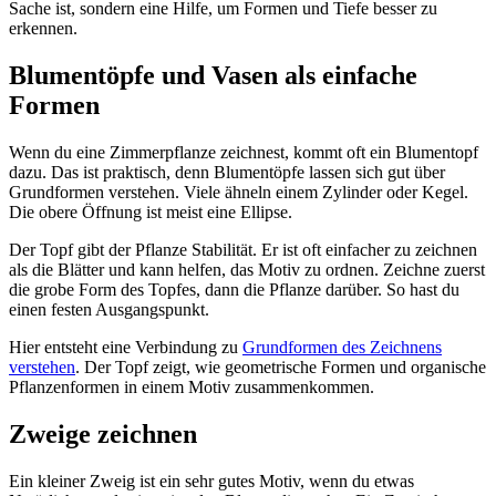
Sache ist, sondern eine Hilfe, um Formen und Tiefe besser zu
erkennen.
Blumentöpfe und Vasen als einfache
Formen
Wenn du eine Zimmerpflanze zeichnest, kommt oft ein Blumentopf
dazu. Das ist praktisch, denn Blumentöpfe lassen sich gut über
Grundformen verstehen. Viele ähneln einem Zylinder oder Kegel.
Die obere Öffnung ist meist eine Ellipse.
Der Topf gibt der Pflanze Stabilität. Er ist oft einfacher zu zeichnen
als die Blätter und kann helfen, das Motiv zu ordnen. Zeichne zuerst
die grobe Form des Topfes, dann die Pflanze darüber. So hast du
einen festen Ausgangspunkt.
Hier entsteht eine Verbindung zu
Grundformen des Zeichnens
verstehen
. Der Topf zeigt, wie geometrische Formen und organische
Pflanzenformen in einem Motiv zusammenkommen.
Zweige zeichnen
Ein kleiner Zweig ist ein sehr gutes Motiv, wenn du etwas