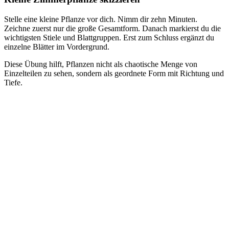
Stelle eine kleine Pflanze vor dich. Nimm dir zehn Minuten.
Zeichne zuerst nur die große Gesamtform. Danach markierst du die
wichtigsten Stiele und Blattgruppen. Erst zum Schluss ergänzt du
einzelne Blätter im Vordergrund.
Diese Übung hilft, Pflanzen nicht als chaotische Menge von
Einzelteilen zu sehen, sondern als geordnete Form mit Richtung und
Tiefe.