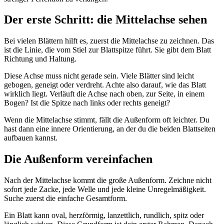
Der erste Schritt: die Mittelachse sehen
Bei vielen Blättern hilft es, zuerst die Mittelachse zu zeichnen. Das
ist die Linie, die vom Stiel zur Blattspitze führt. Sie gibt dem Blatt
Richtung und Haltung.
Diese Achse muss nicht gerade sein. Viele Blätter sind leicht
gebogen, geneigt oder verdreht. Achte also darauf, wie das Blatt
wirklich liegt. Verläuft die Achse nach oben, zur Seite, in einem
Bogen? Ist die Spitze nach links oder rechts geneigt?
Wenn die Mittelachse stimmt, fällt die Außenform oft leichter. Du
hast dann eine innere Orientierung, an der du die beiden Blattseiten
aufbauen kannst.
Die Außenform vereinfachen
Nach der Mittelachse kommt die große Außenform. Zeichne nicht
sofort jede Zacke, jede Welle und jede kleine Unregelmäßigkeit.
Suche zuerst die einfache Gesamtform.
Ein Blatt kann oval, herzförmig, lanzettlich, rundlich, spitz oder