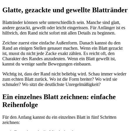
Glatte, gezackte und gewellte Blattränder
Blattränder können sehr unterschiedlich sein. Manche sind glatt,
andere gezackt, gewellt oder leicht eingerissen. Für Anfänger ist es
hilfreich, den Rand nicht sofort mit allen Details zu beginnen.
Zeichne zuerst eine einfache Außenform. Danach kannst du den
Rand an einigen Stellen genauer machen. Wenn ein Blatt gezackt
ist, musst du nicht jede Zacke exakt zählen. Es reicht oft, den
Charakter des Randes anzudeuten. Wenn ein Blatt gewellt ist,
kannst du wenige sanfte Bewegungen einbauen.
Wichtig ist, dass der Rand nicht beliebig wird. Schau immer wieder
zum echten Blatt zurück. Wo ist die Form breiter? Wo wird sie
schmaler? Wo sitzt die deutlichste Unregelmäßigkeit?
Ein einzelnes Blatt zeichnen: einfache
Reihenfolge
Für den Anfang kannst du ein einzelnes Blatt in fünf Schritten
zeichnen: