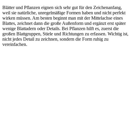
Blätter und Pflanzen eignen sich sehr gut für den Zeichenanfang,
weil sie natürliche, unregelmäßige Formen haben und nicht perfekt
wirken müssen. Am besten beginnt man mit der Mittelachse eines
Blattes, zeichnet dann die große Außenform und ergänzt erst später
wenige Blattadern oder Details. Bei Pflanzen hilft es, zuerst die
großen Blattgruppen, Stiele und Richtungen zu erfassen. Wichtig ist,
nicht jedes Detail zu zeichnen, sondern die Form ruhig zu
vereinfachen.