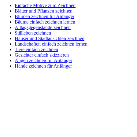
Einfache Motive zum Zeichnen
Blätter und Pflanzen zeichnen
Blumen zeichnen für Anfänger
Bäume einfach zeichnen lernen
Alltagsgegenstände zeichnen
Stillleben zeichnen
Häuser und Stadtansichten zeichnen
Landschaften einfach zeichnen lernen
Tiere einfach zeichnen
Gesichter einfach skizzieren
Augen zeichnen für Anfänger
Hände zeichnen für Anfänger