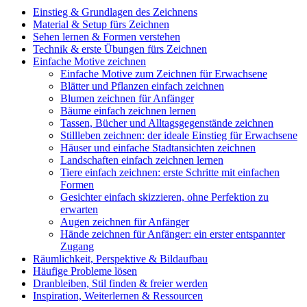
Einstieg & Grundlagen des Zeichnens
Material & Setup fürs Zeichnen
Sehen lernen & Formen verstehen
Technik & erste Übungen fürs Zeichnen
Einfache Motive zeichnen
Einfache Motive zum Zeichnen für Erwachsene
Blätter und Pflanzen einfach zeichnen
Blumen zeichnen für Anfänger
Bäume einfach zeichnen lernen
Tassen, Bücher und Alltagsgegenstände zeichnen
Stillleben zeichnen: der ideale Einstieg für Erwachsene
Häuser und einfache Stadtansichten zeichnen
Landschaften einfach zeichnen lernen
Tiere einfach zeichnen: erste Schritte mit einfachen
Formen
Gesichter einfach skizzieren, ohne Perfektion zu
erwarten
Augen zeichnen für Anfänger
Hände zeichnen für Anfänger: ein erster entspannter
Zugang
Räumlichkeit, Perspektive & Bildaufbau
Häufige Probleme lösen
Dranbleiben, Stil finden & freier werden
Inspiration, Weiterlernen & Ressourcen