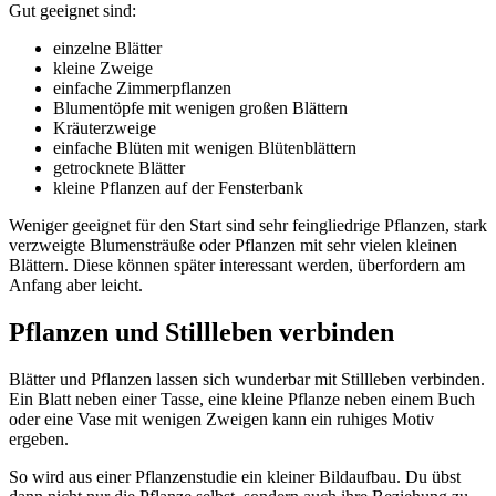
Gut geeignet sind:
einzelne Blätter
kleine Zweige
einfache Zimmerpflanzen
Blumentöpfe mit wenigen großen Blättern
Kräuterzweige
einfache Blüten mit wenigen Blütenblättern
getrocknete Blätter
kleine Pflanzen auf der Fensterbank
Weniger geeignet für den Start sind sehr feingliedrige Pflanzen, stark
verzweigte Blumensträuße oder Pflanzen mit sehr vielen kleinen
Blättern. Diese können später interessant werden, überfordern am
Anfang aber leicht.
Pflanzen und Stillleben verbinden
Blätter und Pflanzen lassen sich wunderbar mit Stillleben verbinden.
Ein Blatt neben einer Tasse, eine kleine Pflanze neben einem Buch
oder eine Vase mit wenigen Zweigen kann ein ruhiges Motiv
ergeben.
So wird aus einer Pflanzenstudie ein kleiner Bildaufbau. Du übst