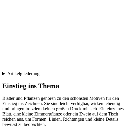
Artikelgliederung
Einstieg ins Thema
Blätter und Pflanzen gehören zu den schönsten Motiven für den
Einstieg ins Zeichnen. Sie sind leicht verfügbar, wirken lebendig
und bringen trotzdem keinen großen Druck mit sich. Ein einzelnes
Blatt, eine kleine Zimmerpflanze oder ein Zweig auf dem Tisch
reichen aus, um Formen, Linien, Richtungen und kleine Details
bewusst zu beobachten.