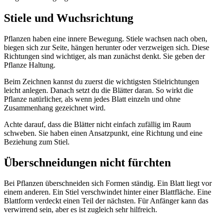
Stiele und Wuchsrichtung
Pflanzen haben eine innere Bewegung. Stiele wachsen nach oben,
biegen sich zur Seite, hängen herunter oder verzweigen sich. Diese
Richtungen sind wichtiger, als man zunächst denkt. Sie geben der
Pflanze Haltung.
Beim Zeichnen kannst du zuerst die wichtigsten Stielrichtungen
leicht anlegen. Danach setzt du die Blätter daran. So wirkt die
Pflanze natürlicher, als wenn jedes Blatt einzeln und ohne
Zusammenhang gezeichnet wird.
Achte darauf, dass die Blätter nicht einfach zufällig im Raum
schweben. Sie haben einen Ansatzpunkt, eine Richtung und eine
Beziehung zum Stiel.
Überschneidungen nicht fürchten
Bei Pflanzen überschneiden sich Formen ständig. Ein Blatt liegt vor
einem anderen. Ein Stiel verschwindet hinter einer Blattfläche. Eine
Blattform verdeckt einen Teil der nächsten. Für Anfänger kann das
verwirrend sein, aber es ist zugleich sehr hilfreich.