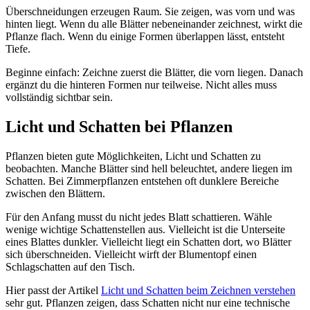
Überschneidungen erzeugen Raum. Sie zeigen, was vorn und was
hinten liegt. Wenn du alle Blätter nebeneinander zeichnest, wirkt die
Pflanze flach. Wenn du einige Formen überlappen lässt, entsteht
Tiefe.
Beginne einfach: Zeichne zuerst die Blätter, die vorn liegen. Danach
ergänzt du die hinteren Formen nur teilweise. Nicht alles muss
vollständig sichtbar sein.
Licht und Schatten bei Pflanzen
Pflanzen bieten gute Möglichkeiten, Licht und Schatten zu
beobachten. Manche Blätter sind hell beleuchtet, andere liegen im
Schatten. Bei Zimmerpflanzen entstehen oft dunklere Bereiche
zwischen den Blättern.
Für den Anfang musst du nicht jedes Blatt schattieren. Wähle
wenige wichtige Schattenstellen aus. Vielleicht ist die Unterseite
eines Blattes dunkler. Vielleicht liegt ein Schatten dort, wo Blätter
sich überschneiden. Vielleicht wirft der Blumentopf einen
Schlagschatten auf den Tisch.
Hier passt der Artikel
Licht und Schatten beim Zeichnen verstehen
sehr gut. Pflanzen zeigen, dass Schatten nicht nur eine technische