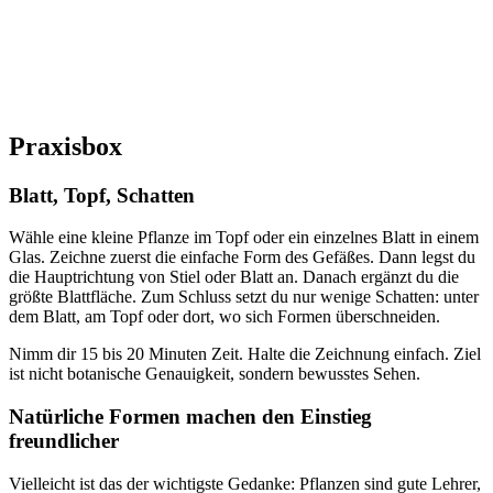
Praxisbox
Blatt, Topf, Schatten
Wähle eine kleine Pflanze im Topf oder ein einzelnes Blatt in einem
Glas. Zeichne zuerst die einfache Form des Gefäßes. Dann legst du
die Hauptrichtung von Stiel oder Blatt an. Danach ergänzt du die
größte Blattfläche. Zum Schluss setzt du nur wenige Schatten: unter
dem Blatt, am Topf oder dort, wo sich Formen überschneiden.
Nimm dir 15 bis 20 Minuten Zeit. Halte die Zeichnung einfach. Ziel
ist nicht botanische Genauigkeit, sondern bewusstes Sehen.
Natürliche Formen machen den Einstieg
freundlicher
Vielleicht ist das der wichtigste Gedanke: Pflanzen sind gute Lehrer,