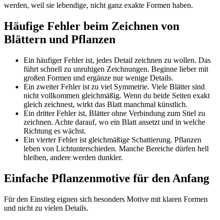
werden, weil sie lebendige, nicht ganz exakte Formen haben.
Häufige Fehler beim Zeichnen von
Blättern und Pflanzen
Ein häufiger Fehler ist, jedes Detail zeichnen zu wollen. Das
führt schnell zu unruhigen Zeichnungen. Beginne lieber mit
großen Formen und ergänze nur wenige Details.
Ein zweiter Fehler ist zu viel Symmetrie. Viele Blätter sind
nicht vollkommen gleichmäßig. Wenn du beide Seiten exakt
gleich zeichnest, wirkt das Blatt manchmal künstlich.
Ein dritter Fehler ist, Blätter ohne Verbindung zum Stiel zu
zeichnen. Achte darauf, wo ein Blatt ansetzt und in welche
Richtung es wächst.
Ein vierter Fehler ist gleichmäßige Schattierung. Pflanzen
leben von Lichtunterschieden. Manche Bereiche dürfen hell
bleiben, andere werden dunkler.
Einfache Pflanzenmotive für den Anfang
Für den Einstieg eignen sich besonders Motive mit klaren Formen
und nicht zu vielen Details.