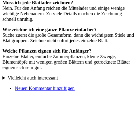
Muss ich jede Blattader zeichnen?
Nein. Für den Anfang reichen die Mittelader und einige wenige
wichtige Nebenadern. Zu viele Details machen die Zeichnung
schnell unruhig.
Wie zeichne ich eine ganze Pflanze einfacher?
Suche zuerst die große Gesamtform, dann die wichtigsten Stiele und
Blattgruppen. Zeichne nicht sofort jedes einzelne Blatt.
Welche Pflanzen eignen sich für Anfänger?
Einzelne Blätter, einfache Zimmerpflanzen, kleine Zweige,
Blumentöpfe mit wenigen großen Blättern und getrocknete Blätter
eignen sich sehr gut.
Vielleicht auch interessant
Neuen Kommentar hinzufügen