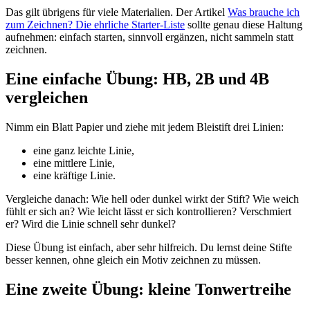
Das gilt übrigens für viele Materialien. Der Artikel
Was brauche ich
zum Zeichnen? Die ehrliche Starter-Liste
sollte genau diese Haltung
aufnehmen: einfach starten, sinnvoll ergänzen, nicht sammeln statt
zeichnen.
Eine einfache Übung: HB, 2B und 4B
vergleichen
Nimm ein Blatt Papier und ziehe mit jedem Bleistift drei Linien:
eine ganz leichte Linie,
eine mittlere Linie,
eine kräftige Linie.
Vergleiche danach: Wie hell oder dunkel wirkt der Stift? Wie weich
fühlt er sich an? Wie leicht lässt er sich kontrollieren? Verschmiert
er? Wird die Linie schnell sehr dunkel?
Diese Übung ist einfach, aber sehr hilfreich. Du lernst deine Stifte
besser kennen, ohne gleich ein Motiv zeichnen zu müssen.
Eine zweite Übung: kleine Tonwertreihe