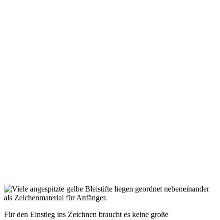
Für den Einstieg ins Zeichnen braucht es keine große