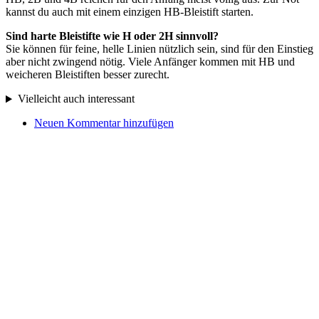
kannst du auch mit einem einzigen HB-Bleistift starten.
Sind harte Bleistifte wie H oder 2H sinnvoll?
Sie können für feine, helle Linien nützlich sein, sind für den Einstieg
aber nicht zwingend nötig. Viele Anfänger kommen mit HB und
weicheren Bleistiften besser zurecht.
Vielleicht auch interessant
Neuen Kommentar hinzufügen