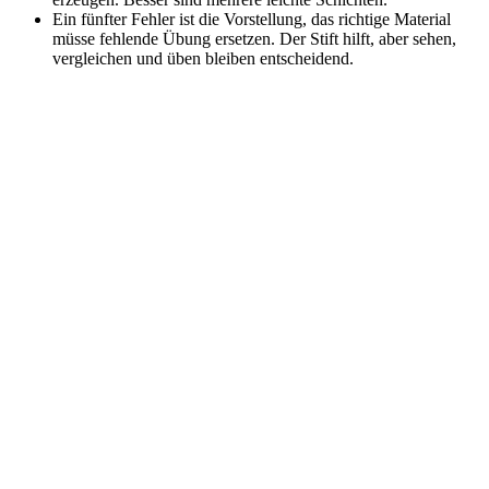
Ein fünfter Fehler ist die Vorstellung, das richtige Material
müsse fehlende Übung ersetzen. Der Stift hilft, aber sehen,
vergleichen und üben bleiben entscheidend.