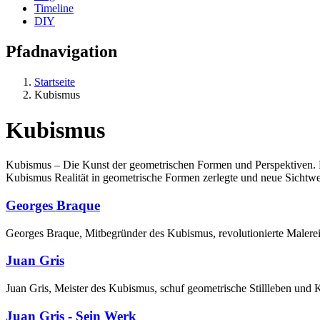
Timeline
DIY
Pfadnavigation
Startseite
Kubismus
Kubismus
Kubismus – Die Kunst der geometrischen Formen und Perspektiven. E
Kubismus Realität in geometrische Formen zerlegte und neue Sichtweis
Georges Braque
Georges Braque, Mitbegründer des Kubismus, revolutionierte Malere
Juan Gris
Juan Gris, Meister des Kubismus, schuf geometrische Stillleben und 
Juan Gris - Sein Werk