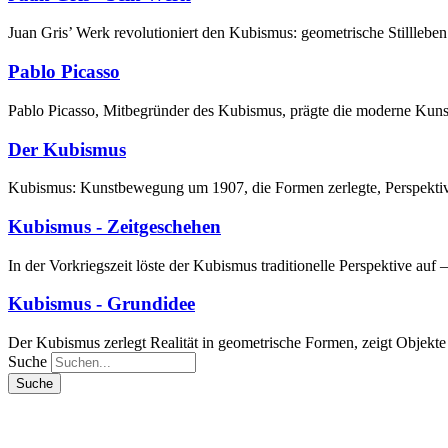
Juan Gris’ Werk revolutioniert den Kubismus: geometrische Stilllebe
Pablo Picasso
Pablo Picasso, Mitbegründer des Kubismus, prägte die moderne Kunst
Der Kubismus
Kubismus: Kunstbewegung um 1907, die Formen zerlegte, Perspektive
Kubismus - Zeitgeschehen
In der Vorkriegszeit löste der Kubismus traditionelle Perspektive au
Kubismus - Grundidee
Der Kubismus zerlegt Realität in geometrische Formen, zeigt Objekte
Suche