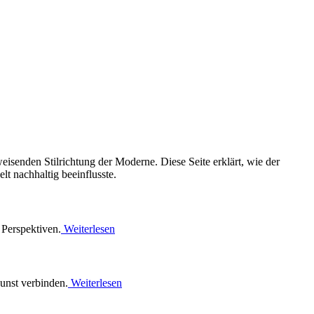
enden Stilrichtung der Moderne. Diese Seite erklärt, wie der
t nachhaltig beeinflusste.
Perspektiven.
Weiterlesen
unst verbinden.
Weiterlesen