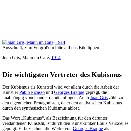
Ausschnitt, zum Vergrößern bitte auf das Bild tippen
Juan Gris, Mann im Café,
1914
Die wichtigsten Vertreter des Kubismus
Der Kubismus als Kunststil wird vor allem durch die Arbeit der
Künstler
Pablo Picasso
und
Georges Braque
geprägt, die
unabhängig voneinander damit anfingen. Auch
Juan Gris
zählt zu
den eigentlichen Protagonisten, da er den analytischen Kubismus
durch den synthetischen Kubismus ablöst.
Das Wort „Kubismus“, als Bezeichnung für den darunter
verstandenen Kunststil, ist durch den Kunstkritiker Louis Vauxcelles
geprägt. Er bezeichnet die Werke von
Georges Braque
als