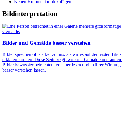
Neuen Kommentar hinzufügen
Bildinterpretation
Bilder und Gemälde besser verstehen
Bilder sprechen oft stärker zu uns, als wir es auf den ersten Blick
erklären können. Diese Seite zeigt, wie sich Gemälde und andere
Bilder bewusster betrachten, genauer lesen und in ihrer Wirkung
besser verstehen lassen.