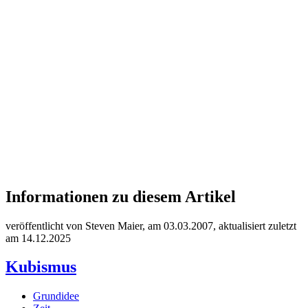
Informationen zu diesem Artikel
veröffentlicht von Steven Maier, am
03.03.2007
, aktualisiert zuletzt
am
14.12.2025
Kubismus
Grundidee