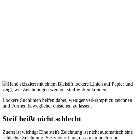
Lockere Suchlinien helfen dabei, weniger verkrampft zu zeichnen
und Formen beweglicher entstehen zu lassen.
Steif heißt nicht schlecht
Zuerst ist wichtig: Eine steife Zeichnung ist nicht automatisch eine
schlechte Zeichnung. Sie zeigt oft nur, dass man noch sehr