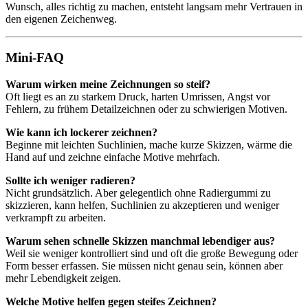
Wunsch, alles richtig zu machen, entsteht langsam mehr Vertrauen in
den eigenen Zeichenweg.
Mini-FAQ
Warum wirken meine Zeichnungen so steif?
Oft liegt es an zu starkem Druck, harten Umrissen, Angst vor
Fehlern, zu frühem Detailzeichnen oder zu schwierigen Motiven.
Wie kann ich lockerer zeichnen?
Beginne mit leichten Suchlinien, mache kurze Skizzen, wärme die
Hand auf und zeichne einfache Motive mehrfach.
Sollte ich weniger radieren?
Nicht grundsätzlich. Aber gelegentlich ohne Radiergummi zu
skizzieren, kann helfen, Suchlinien zu akzeptieren und weniger
verkrampft zu arbeiten.
Warum sehen schnelle Skizzen manchmal lebendiger aus?
Weil sie weniger kontrolliert sind und oft die große Bewegung oder
Form besser erfassen. Sie müssen nicht genau sein, können aber
mehr Lebendigkeit zeigen.
Welche Motive helfen gegen steifes Zeichnen?