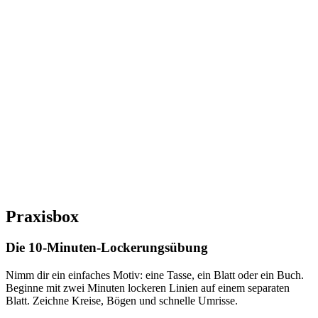
Praxisbox
Die 10-Minuten-Lockerungsübung
Nimm dir ein einfaches Motiv: eine Tasse, ein Blatt oder ein Buch.
Beginne mit zwei Minuten lockeren Linien auf einem separaten
Blatt. Zeichne Kreise, Bögen und schnelle Umrisse.