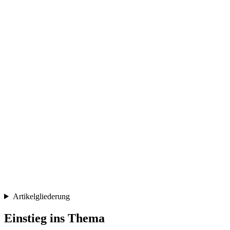
Artikelgliederung
Einstieg ins Thema