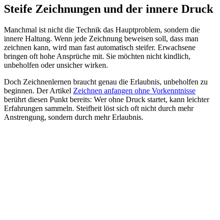
Steife Zeichnungen und der innere Druck
Manchmal ist nicht die Technik das Hauptproblem, sondern die
innere Haltung. Wenn jede Zeichnung beweisen soll, dass man
zeichnen kann, wird man fast automatisch steifer. Erwachsene
bringen oft hohe Ansprüche mit. Sie möchten nicht kindlich,
unbeholfen oder unsicher wirken.
Doch Zeichnenlernen braucht genau die Erlaubnis, unbeholfen zu
beginnen. Der Artikel
Zeichnen anfangen ohne Vorkenntnisse
berührt diesen Punkt bereits: Wer ohne Druck startet, kann leichter
Erfahrungen sammeln. Steifheit löst sich oft nicht durch mehr
Anstrengung, sondern durch mehr Erlaubnis.