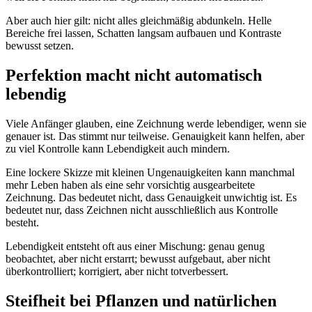
Aber auch hier gilt: nicht alles gleichmäßig abdunkeln. Helle
Bereiche frei lassen, Schatten langsam aufbauen und Kontraste
bewusst setzen.
Perfektion macht nicht automatisch
lebendig
Viele Anfänger glauben, eine Zeichnung werde lebendiger, wenn sie
genauer ist. Das stimmt nur teilweise. Genauigkeit kann helfen, aber
zu viel Kontrolle kann Lebendigkeit auch mindern.
Eine lockere Skizze mit kleinen Ungenauigkeiten kann manchmal
mehr Leben haben als eine sehr vorsichtig ausgearbeitete
Zeichnung. Das bedeutet nicht, dass Genauigkeit unwichtig ist. Es
bedeutet nur, dass Zeichnen nicht ausschließlich aus Kontrolle
besteht.
Lebendigkeit entsteht oft aus einer Mischung: genau genug
beobachtet, aber nicht erstarrt; bewusst aufgebaut, aber nicht
überkontrolliert; korrigiert, aber nicht totverbessert.
Steifheit bei Pflanzen und natürlichen