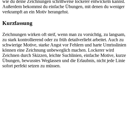
wie du deine Zeichnungen schrittweise lockerer entwickeln kannst.
Außerdem bekommst du einfache Übungen, mit denen du weniger
verkrampft an ein Motiv herangehst.
Kurzfassung
Zeichnungen wirken oft steif, wenn man zu vorsichtig, zu langsam,
zu stark kontrollierend oder zu früh detailverliebt arbeitet. Auch zu
schwierige Motive, starke Angst vor Fehlern und harte Umrisslinien
können eine Zeichnung unbeweglich machen. Lockerer wird
Zeichnen durch Skizzen, leichte Suchlinien, einfache Motive, kurze
Übungen, bewusstes Weglassen und die Erlaubnis, nicht jede Linie
sofort perfekt setzen zu müssen.