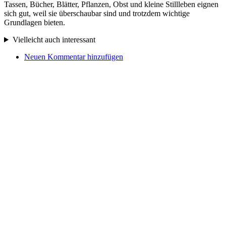
Tassen, Bücher, Blätter, Pflanzen, Obst und kleine Stillleben eignen
sich gut, weil sie überschaubar sind und trotzdem wichtige
Grundlagen bieten.
Vielleicht auch interessant
Neuen Kommentar hinzufügen