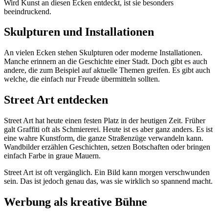
Wird Kunst an diesen Ecken entdeckt, ist sie besonders
beeindruckend.
Skulpturen und Installationen
An vielen Ecken stehen Skulpturen oder moderne Installationen.
Manche erinnern an die Geschichte einer Stadt. Doch gibt es auch
andere, die zum Beispiel auf aktuelle Themen greifen. Es gibt auch
welche, die einfach nur Freude übermitteln sollten.
Street Art entdecken
Street Art hat heute einen festen Platz in der heutigen Zeit. Früher
galt Graffiti oft als Schmiererei. Heute ist es aber ganz anders. Es ist
eine wahre Kunstform, die ganze Straßenzüge verwandeln kann.
Wandbilder erzählen Geschichten, setzen Botschaften oder bringen
einfach Farbe in graue Mauern.
Street Art ist oft vergänglich. Ein Bild kann morgen verschwunden
sein. Das ist jedoch genau das, was sie wirklich so spannend macht.
Werbung als kreative Bühne