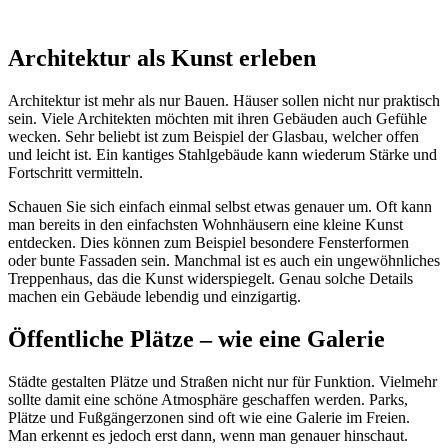
Architektur als Kunst erleben
Architektur ist mehr als nur Bauen. Häuser sollen nicht nur praktisch
sein. Viele Architekten möchten mit ihren Gebäuden auch Gefühle
wecken. Sehr beliebt ist zum Beispiel der Glasbau, welcher offen
und leicht ist. Ein kantiges Stahlgebäude kann wiederum Stärke und
Fortschritt vermitteln.
Schauen Sie sich einfach einmal selbst etwas genauer um. Oft kann
man bereits in den einfachsten Wohnhäusern eine kleine Kunst
entdecken. Dies können zum Beispiel besondere Fensterformen
oder bunte Fassaden sein. Manchmal ist es auch ein ungewöhnliches
Treppenhaus, das die Kunst widerspiegelt. Genau solche Details
machen ein Gebäude lebendig und einzigartig.
Öffentliche Plätze – wie eine Galerie
Städte gestalten Plätze und Straßen nicht nur für Funktion. Vielmehr
sollte damit eine schöne Atmosphäre geschaffen werden. Parks,
Plätze und Fußgängerzonen sind oft wie eine Galerie im Freien.
Man erkennt es jedoch erst dann, wenn man genauer hinschaut.