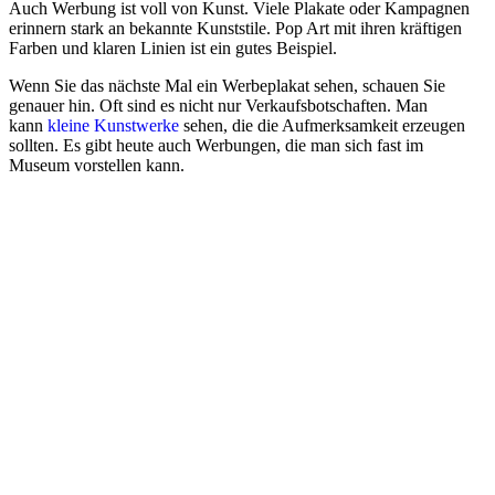
Auch Werbung ist voll von Kunst. Viele Plakate oder Kampagnen
erinnern stark an bekannte Kunststile. Pop Art mit ihren kräftigen
Farben und klaren Linien ist ein gutes Beispiel.
Wenn Sie das nächste Mal ein Werbeplakat sehen, schauen Sie
genauer hin. Oft sind es nicht nur Verkaufsbotschaften. Man
kann
kleine Kunstwerke
sehen, die die Aufmerksamkeit erzeugen
sollten. Es gibt heute auch Werbungen, die man sich fast im
Museum vorstellen kann.