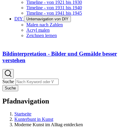
Timeline - von 1921 bis 1930
Timeline - von 1931 bis 1940
Timeline - von 1941 bis 1945
DIY
Unternavigation von DIY
Malen nach Zahlen
Acryl malen
Zeichnen lernen
Bildinterpretation - Bilder und Gemälde besser
verstehen
Suche
Suche
Pfadnavigation
Startseite
Kunterbunt in Kunst
Moderne Kunst im Alltag entdecken