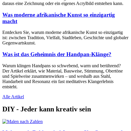
daraus eine Zeichnung oder ein eigenes Acrylbild entstehen kann.
Was moderne afrikanische Kunst so einzigartig
macht
Entdecken Sie, warum moderne afrikanische Kunst so einzigartig
ist: zwischen Tradition, Vielfalt, Stadtleben, Geschichte und globaler
Gegenwartskunst.
Was ist das Geheimnis der Handpan-Klänge?
Warum klingen Handpans so schwebend, warm und berührend?
Der Artikel erklärt, wie Material, Bauweise, Stimmung, Obertöne
und Spielweise zusammenwirken – und weshalb aus Stahl,
Handarbeit und Resonanz ein fast meditatives Klangerlebnis
entsteht.
Alle Artikel
DIY - Jeder kann kreativ sein