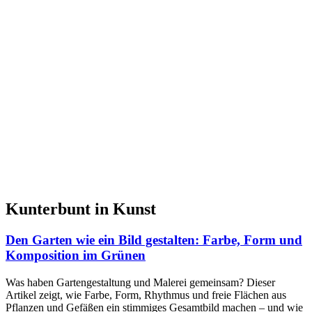
Kunterbunt in Kunst
Den Garten wie ein Bild gestalten: Farbe, Form und
Komposition im Grünen
Was haben Gartengestaltung und Malerei gemeinsam? Dieser
Artikel zeigt, wie Farbe, Form, Rhythmus und freie Flächen aus
Pflanzen und Gefäßen ein stimmiges Gesamtbild machen – und wie