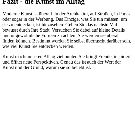
Fazit - die Kunst im Alltag
Moderne Kunst ist überall. In der Architektur, auf Straßen, in Parks
oder sogar in der Werbung. Das Einzige, was Sie tun müssen, um
sie zu entdecken, ist hinzusehen. Gehen Sie das nächste Mal
bewusst durch Ihre Stadt. Versuchen Sie dabei auf kleine Details
und ungewöhnliche Formen zu achten. Sie werden sie überall
finden können. Bestimmt werden Sie selbst überrascht darüber sein,
wie viel Kunst Sie entdecken werden.
Kunst macht unseren Alltag viel bunter. Sie bringt Freude, inspiriert
und öffnet neue Perspektiven. Genau das ist auch der Wert der
Kunst und der Grund, warum sie so beliebt ist.