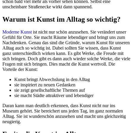
schon bald viel mehr als vorher sehen können. Selbst eine
unscheinbare Straßenecke wirkt dann spannend.
Warum ist Kunst im Alltag so wichtig?
Moderne Kunst
ist nicht nur schön anzusehen. Sie verändert unser
Gefühl für Orte. Sie macht Räume lebendiger und bringt uns zum
Nachdenken. Genau das sind die Gründe, warum Kunst für unseren
Alltag auch so wichtig ist. Dabei sollten Sie wissen, dass Kunst
ganz unterschiedlich wirken kann. Es gibt Werke, die Freude mit
sich bringen. Doch gibt es dann auch wieder solche Werke, die viele
Fragen mit sich bringen. Dies macht die Kunst wertvoll. Die
Vorteile der Kunst:
Kunst bringt Abwechslung in den Alltag
sie inspiriert zu neuen Gedanken
sie zeigt gesellschaftliche Themen auf
sie macht Städte attraktiver und lebendiger
Daran kann man deutlich erkennen, dass Kunst nicht nur ins
Museum gehört. Sie bereichert uns jeden Tag, im ganz normalen
Alltag. Sie ist wunderschön anzusehen und macht uns gleichzeitig
neugierig.