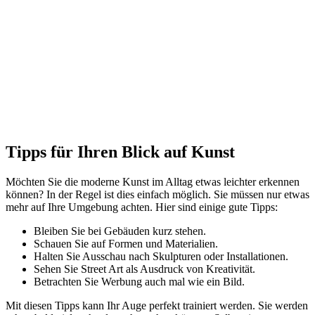
Tipps für Ihren Blick auf Kunst
Möchten Sie die moderne Kunst im Alltag etwas leichter erkennen
können? In der Regel ist dies einfach möglich. Sie müssen nur etwas
mehr auf Ihre Umgebung achten. Hier sind einige gute Tipps:
Bleiben Sie bei Gebäuden kurz stehen.
Schauen Sie auf Formen und Materialien.
Halten Sie Ausschau nach Skulpturen oder Installationen.
Sehen Sie Street Art als Ausdruck von Kreativität.
Betrachten Sie Werbung auch mal wie ein Bild.
Mit diesen Tipps kann Ihr Auge perfekt trainiert werden. Sie werden