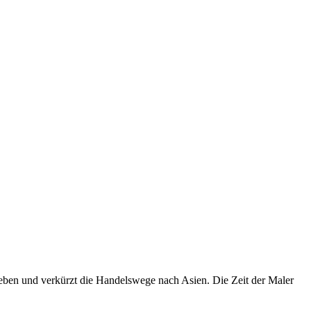
geben und verkürzt die Handelswege nach Asien. Die Zeit der Maler