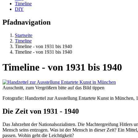
Timeline
DIY
Pfadnavigation
Startseite
Timeline
Timeline - von 1931 bis 1940
Timeline - von 1931 bis 1940
Timeline - von 1931 bis 1940
Ausschnitt, zum Vergrößern bitte auf das Bild tippen
Fotografie: Handzettel zur Ausstellung Entartete Kunst in München, 
Die Zeit von 1931 - 1940
Das Jahrzehnt der Nationalsozialisten. Die Machtergreifung Hitlers 
Mensch seins entzogen. Was ist der Mensch in dieser Zeit? Ein Mittel,
passen. Wohin geht die Leichtigkeit?