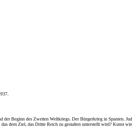
1937.
und der Beginn des Zweiten Weltkriegs. Der Bürgerkrieg in Spanien. J
 das dem Ziel, das Dritte Reich zu gestalten unterstellt wird? Kunst wir