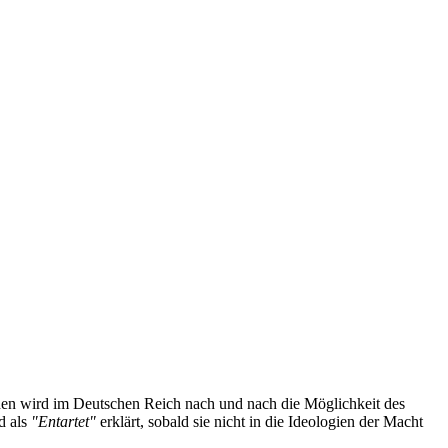
uden wird im Deutschen Reich nach und nach die Möglichkeit des
d als
"Entartet"
erklärt, sobald sie nicht in die Ideologien der Macht