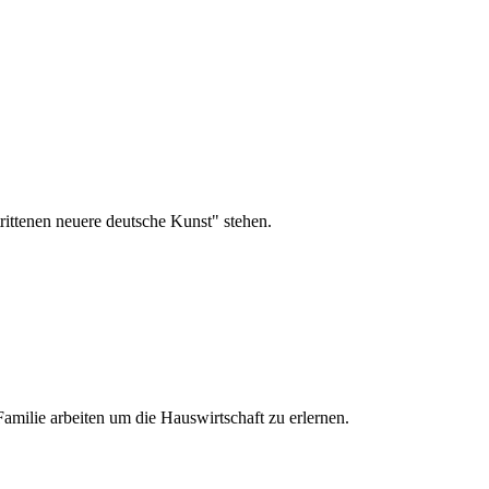
strittenen neuere deutsche Kunst" stehen.
Familie arbeiten um die Hauswirtschaft zu erlernen.